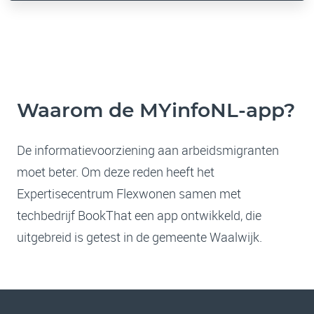
Waarom de MYinfoNL-app?
De informatievoorziening aan arbeidsmigranten
moet beter. Om deze reden heeft het
Expertisecentrum Flexwonen samen met
techbedrijf BookThat een app ontwikkeld, die
uitgebreid is getest in de gemeente Waalwijk.