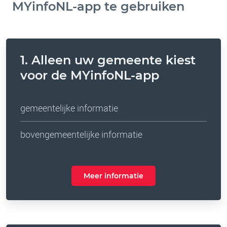
MYinfoNL-app te gebruiken
1. Alleen uw gemeente kiest
voor de MYinfoNL-app
gemeentelijke informatie
bovengemeentelijke informatie
Meer informatie