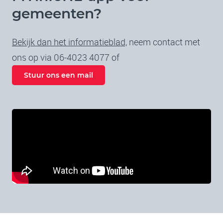
gemeenten?
Bekijk dan het informatieblad,
neem contact met
ons op via 06-4023 4077 of
Stuur ons een mail