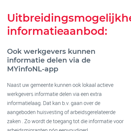
Uitbreidingsmogelijk
informatieaanbod:
Ook werkgevers kunnen
informatie delen via de
MYinfoNL-app
Naast uw gemeente kunnen ook lokaal actieve
werkgevers informatie delen via een extra
informatielaag. Dat kan b.v. gaan over de
aangeboden huisvesting of arbeidsgerelateerde
zaken . Zo wordt de toegang tot die informatie voor
arbeidsmigranten nóg eenvoudiger!