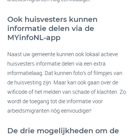
Ook huisvesters kunnen
informatie delen via de
MYinfoNL-app
Naast uw gemeente kunnen ook lokaal actieve
huisvesters informatie delen via een extra
informatielaag. Dat kunnen foto’s of filmpjes van
de huisvesting zijn. Maar kan ook gaan over de
wificode of het melden van schade of klachten. Zo
wordt de toegang tot die informatie voor
arbeidsmigranten nóg eenvoudiger!
De drie mogelijkheden om de