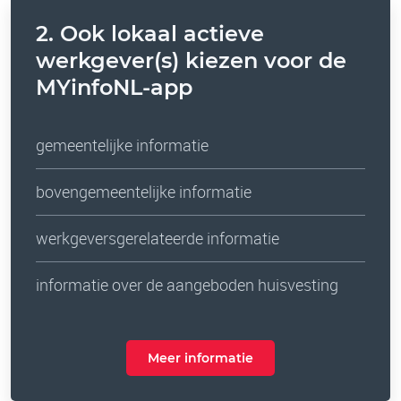
2. Ook lokaal actieve
werkgever(s) kiezen voor de
MYinfoNL-app
gemeentelijke informatie
bovengemeentelijke informatie
werkgeversgerelateerde informatie
informatie over de aangeboden huisvesting
Meer informatie