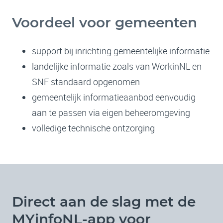
Voordeel voor gemeenten
support bij inrichting gemeentelijke informatie
landelijke informatie zoals van WorkinNL en
SNF standaard opgenomen
gemeentelijk informatieaanbod eenvoudig
aan te passen via eigen beheeromgeving
volledige technische ontzorging
Direct aan de slag met de
MYinfoNL-app voor