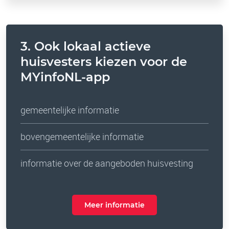
3. Ook lokaal actieve
huisvesters kiezen voor de
MYinfoNL-app
gemeentelijke informatie
bovengemeentelijke informatie
informatie over de aangeboden huisvesting
Meer informatie