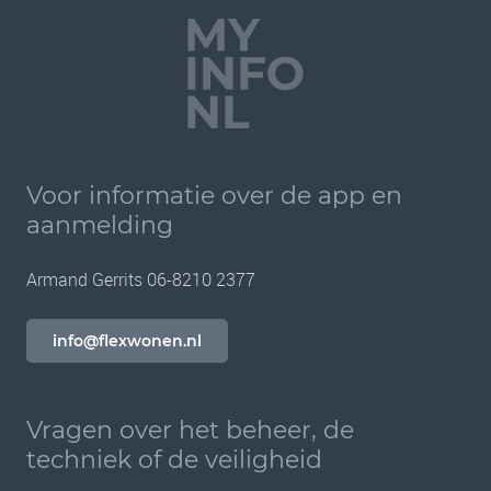
Voor informatie over de app en
aanmelding
Armand Gerrits 06-8210 2377
info@flexwonen.nl
Vragen over het beheer, de
techniek of de veiligheid