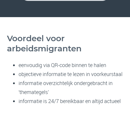
Voordeel voor
arbeidsmigranten
eenvoudig via QR-code binnen te halen
objectieve informatie te lezen in voorkeurstaal
informatie overzichtelijk ondergebracht in
‘themategels’
informatie is 24/7 bereikbaar en altijd actueel